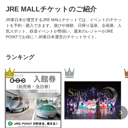
JRE MALLチケットのご紹介
JR東日本が運営するJRE MALLチケットでは、イベントのチケッ
トを予約・購入できます。遊びや体験、日帰り温泉、企画展、人
気スポット、鉄道イベントが勢揃い。週末のレジャーがJRE
POINTでお得に！JR東日本運営のチケットサイト。
ランキング