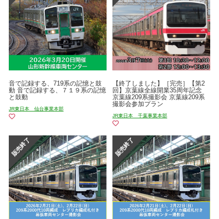
音で記録する、719系の記憶と鼓
【終了しました】［完売］【第2
動 音で記録する、７１９系の記憶
回】京葉線全線開業35周年記念
と鼓動
京葉線209系撮影会 京葉線209系
撮影会参加プラン
JR東日本 仙台事業本部
JR東日本 千葉事業本部