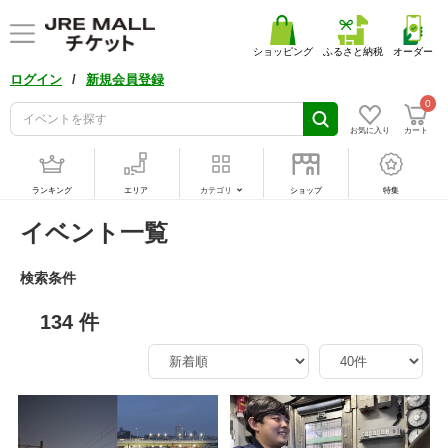
ショッピング
ふるさと納税
オーダー
/
ログイン
新規会員登録
0
お気に入り
カート
ランキング
エリア
カテゴリ
ショップ
特集
イベント一覧
検索条件
134 件