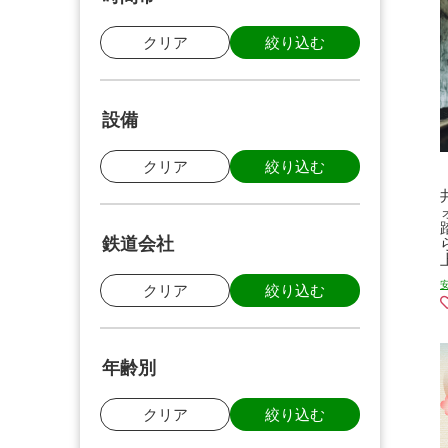
クリア
絞り込む
設備
クリア
絞り込む
鉄道会社
クリア
絞り込む
年齢別
クリア
絞り込む