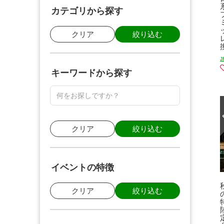
カテゴリから探す
クリア
絞り込む
キーワードから探す
クリア
絞り込む
イベントの特徴
クリア
絞り込む