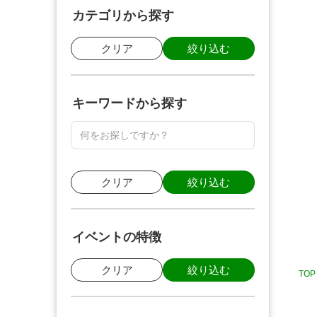
カテゴリから探す
クリア
絞り込む
キーワードから探す
クリア
絞り込む
イベントの特徴
クリア
絞り込む
TOP